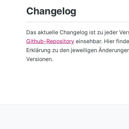
Changelog
Das aktuelle Changelog ist zu jeder Ver
Github-Repository
einsehbar. Hier finde
Erklärung zu den jeweiligen Änderunge
Versionen.