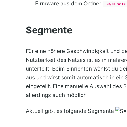
Firmware aus dem Ordner
sysupgra
Segmente
Für eine höhere Geschwindigkeit und b
Nutzbarkeit des Netzes ist es in mehr
unterteilt. Beim Einrichten wählst du d
aus und wirst somit automatisch in ein
eingeteilt. Eine manuelle Auswahl des 
allerdings auch möglich
Aktuell gibt es folgende Segmente