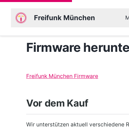
Freifunk München
M
Firmware herunte
Freifunk München Firmware
Vor dem Kauf
Wir unterstützen aktuell verschiedene 