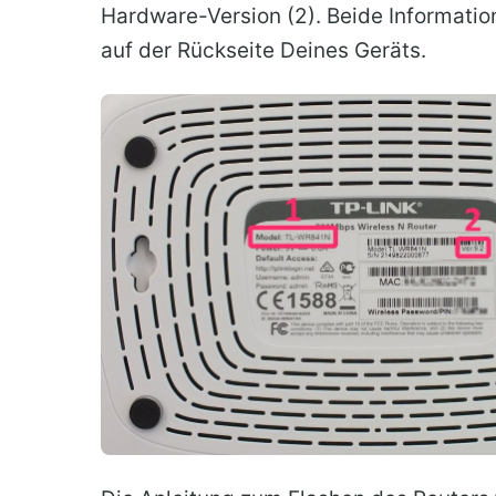
Hardware-Version (2). Beide Informatio
auf der Rückseite Deines Geräts.