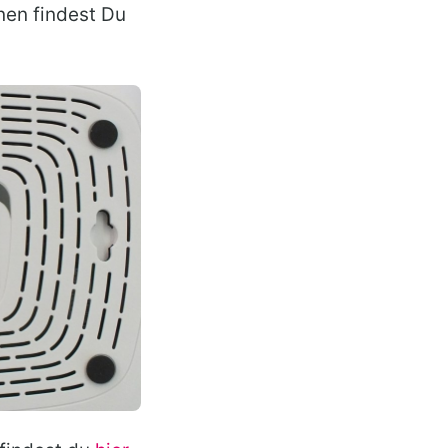
nen findest Du